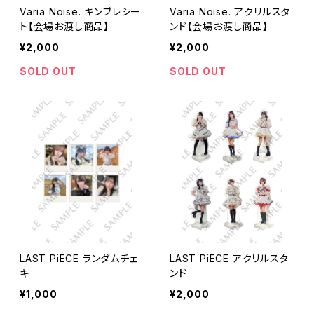
Varia Noise. キンブレシー
Varia Noise. アクリルスタ
ト【会場お渡し商品】
ンド【会場お渡し商品】
¥2,000
¥2,000
SOLD OUT
SOLD OUT
LAST PiECE ランダムチェ
LAST PiECE アクリルスタ
キ
ンド
¥1,000
¥2,000