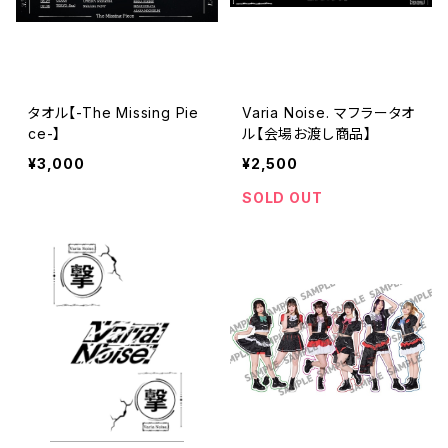
タオル【-The Missing Pie
Varia Noise. マフラータオ
ce-】
ル【会場お渡し商品】
¥3,000
¥2,500
SOLD OUT