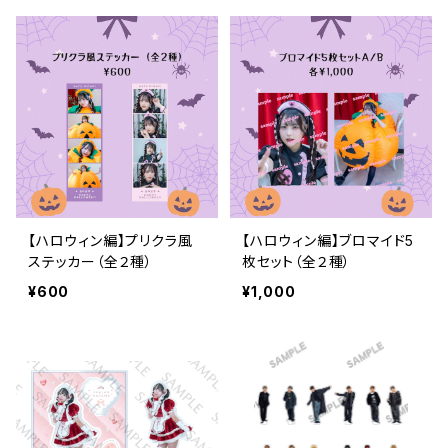
【ハロウィン編】プリクラ風
【ハロウィン編】ブロマイド5
ステッカー（全２種）
枚セット（全２種）
¥600
¥1,000