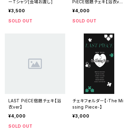
ーTシャツ[会場お渡し]
PiECE宿題チェキ【浴衣ve
r】
¥3,500
¥4,000
SOLD OUT
SOLD OUT
LAST PiECE宿題チェキ【浴
チェキフォルダー【-The Mi
衣ver】
ssing Piece-】
¥4,000
¥3,000
SOLD OUT