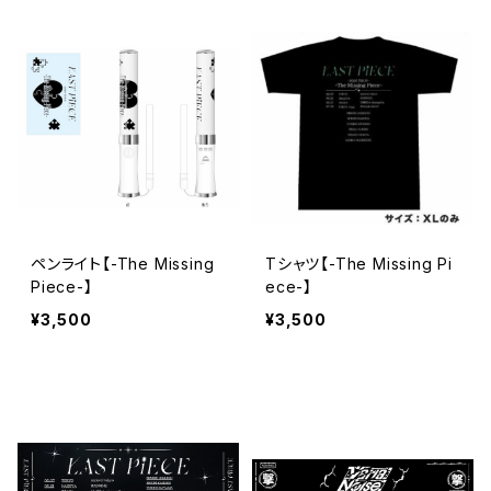
ペンライト【-The Missing
Tシャツ【-The Missing Pi
Piece-】
ece-】
¥3,500
¥3,500