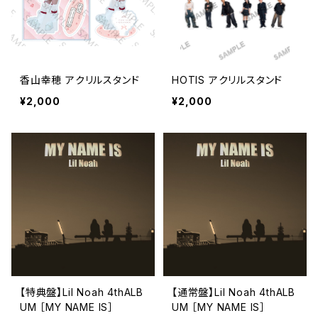
香山幸穂 アクリルスタンド
HOTIS アクリルスタンド
¥2,000
¥2,000
【特典盤】Lil Noah 4thALB
【通常盤】Lil Noah 4thALB
UM ［MY NAME IS］
UM ［MY NAME IS］